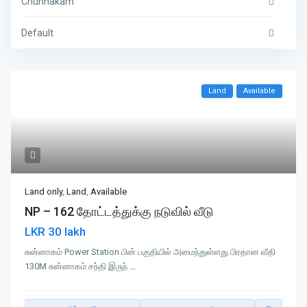
Chunnakam
Default
Land
Available
Land only
,
Land
,
Available
NP – 162 தோட்டத்துக்கு நடுவில் வீடு
LKR 30 lakh
சுன்னாகம் Power Station பின் பகுதியில் அமைந்துள்ளது பிரதான வீதி
130M சுன்னாகம் சந்தி இருந்
...