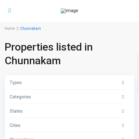
Home
Chunnakam
Properties listed in
Chunnakam
Types
Categories
States
Cities