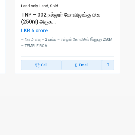
Land only
,
Land
,
Sold
TNP – 002 நல்லூர் கோவிலுக்கு மிக
(250m) அருக...
LKR 6 crore
– நில அளவு – 2 பரப்பு – நல்லூர் கோவிலில் இருந்து 250M
– TEMPLE ROA
...
Call
Email