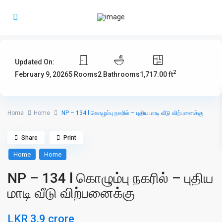
Updated On:
2
5 Rooms
2 Bathrooms
1,717.00 ft
February 9, 2026
Home
Home
NP – 134 l கொழும்பு நகரில் – புதிய மாடி வீடு விற்பனைக்கு
Share
Print
Home
Home
NP – 134 l கொழும்பு நகரில் – புதிய
மாடி வீடு விற்பனைக்கு
LKR 3.9 crore