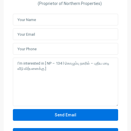
(Proprietor of Northern Properties)