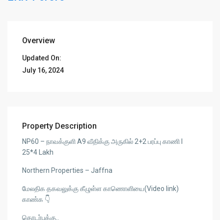
Overview
Updated On:
July 16, 2024
Property Description
NP60 – நாவக்குளி A9 வீதிக்கு அருகில் 2+2 பரப்பு காணி l
25*4 Lakh
Northern Properties – Jaffna
மேலதிக தகவலுக்கு கீழுள்ள காணொளியை(Video link)
காண்க 👇
தொடர்புக்கு..