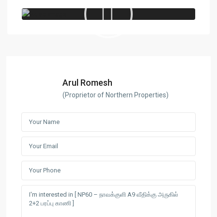
Arul Romesh
(Proprietor of Northern Properties)