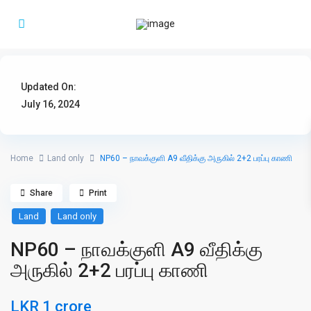
Updated On:
July 16, 2024
Home
Land only
NP60 – நாவக்குளி A9 வீதிக்கு அருகில் 2+2 பரப்பு காணி
Share
Print
Land
Land only
NP60 – நாவக்குளி A9 வீதிக்கு
அருகில் 2+2 பரப்பு காணி
LKR 1 crore