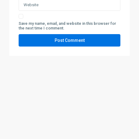
Save my name, email, and website in this browser for
the next time I comment.