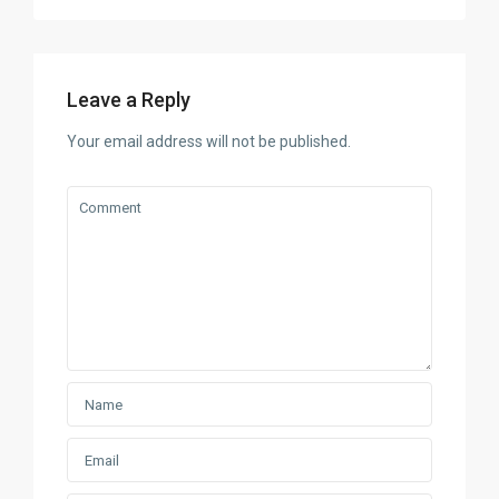
Leave a Reply
Your email address will not be published.