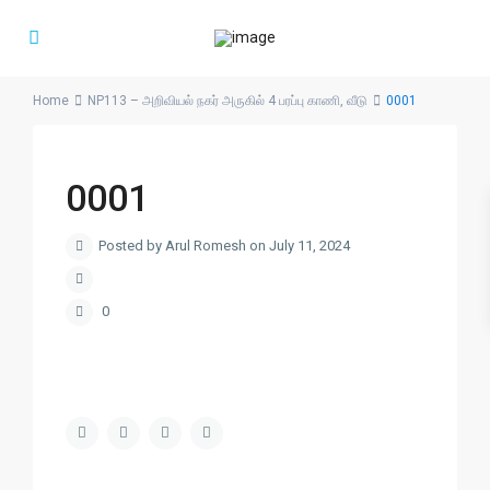
Home
NP113 – அறிவியல் நகர் அருகில் 4 பரப்பு காணி, வீடு
0001
0001
Posted by Arul Romesh on July 11, 2024
0