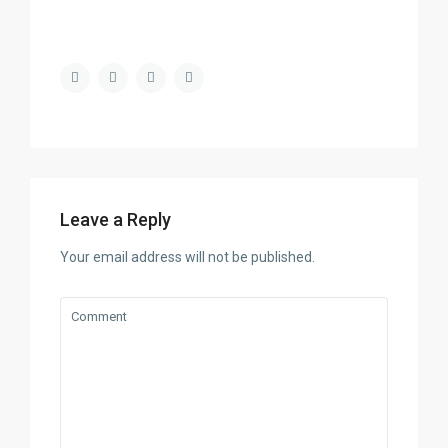
Leave a Reply
Your email address will not be published.