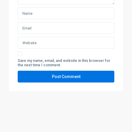
Save my name, email, and website in this browser for
the next time I comment.