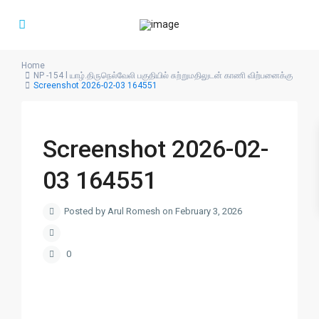
Home
NP -154 l யாழ்.திருநெல்வேலி பகுதியில் சுற்றுமதிலுடன் காணி விற்பனைக்கு
Screenshot 2026-02-03 164551
Screenshot 2026-02-
03 164551
Posted by Arul Romesh on February 3, 2026
0