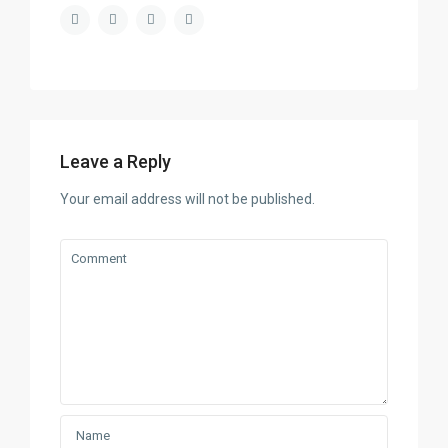
Leave a Reply
Your email address will not be published.