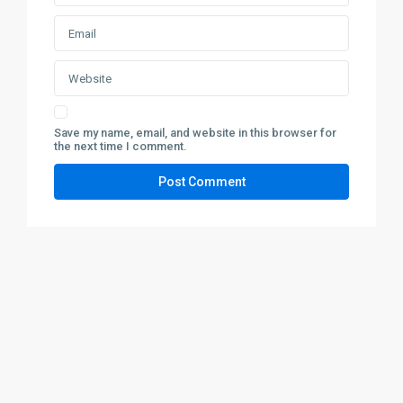
Save my name, email, and website in this browser for
the next time I comment.