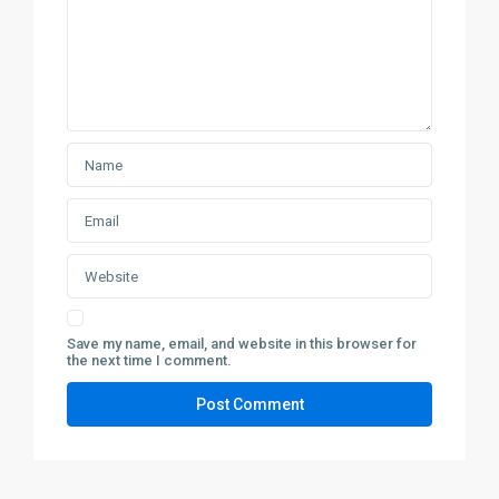
Save my name, email, and website in this browser for
the next time I comment.