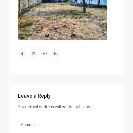
Leave a Reply
Your email address will not be published.