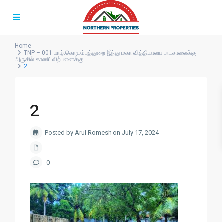
Home
TNP – 001 யாழ்.கொழும்புத்துறை இந்து மகா வித்தியாலய பாடசாலைக்கு
அருகில் காணி விற்பனைக்கு
2
2
Posted by Arul Romesh on July 17, 2024
0