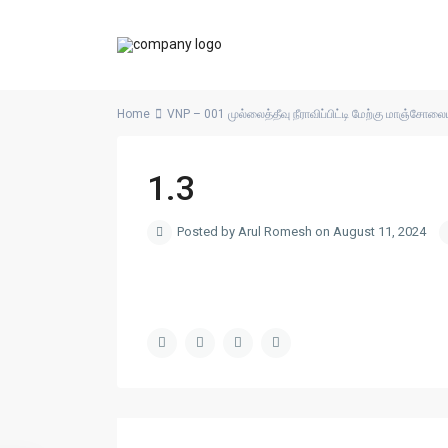
Home
VNP – 001 முல்லைத்தீவு நீராவிப்பிட்டி மேற்கு மாஞ்சோலைய
1.3
Posted by Arul Romesh on August 11, 2024