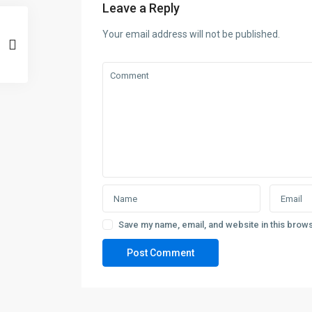
Leave a Reply
Your email address will not be published.
Save my name, email, and website in this brows