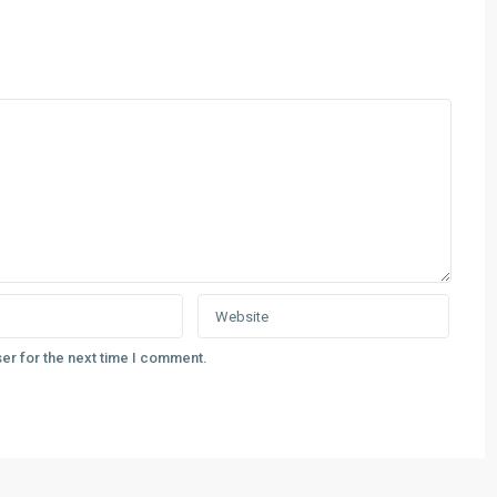
er for the next time I comment.