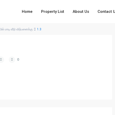
Home
Property List
About Us
Contact 
ில் மாடி வீடு விற்பனைக்கு
1.3
0