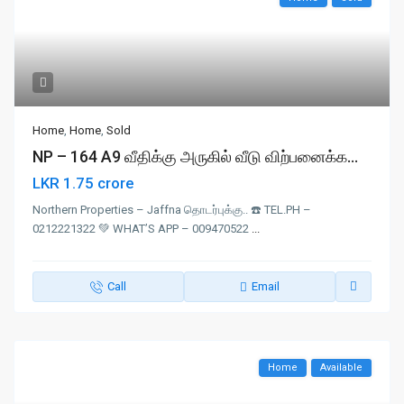
Home
,
Home
,
Sold
NP – 164 A9 வீதிக்கு அருகில் வீடு விற்பனைக்க...
LKR 1.75 crore
Northern Properties – Jaffna தொடர்புக்கு.. ☎️ TEL.PH –
0212221322 💚 WHAT’S APP – 009470522
...
Call
Email
Home
Available