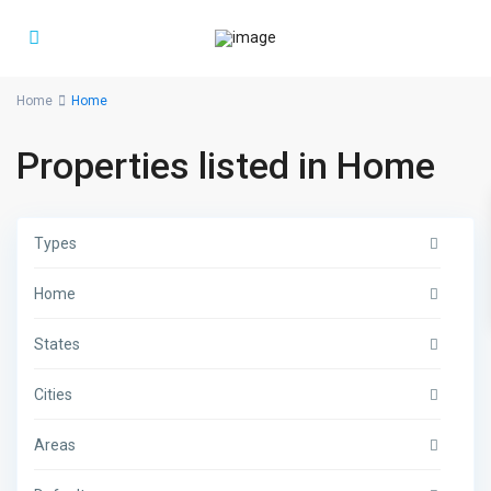
Home
Home
Properties listed in Home
Types
Home
States
Cities
Areas