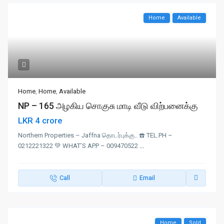
Home
Available
Home
,
Home
,
Available
NP – 165 அழகிய சொகுசு மாடி வீடு விற்பனைக்கு
LKR 4 crore
Northern Properties – Jaffna தொடர்புக்கு.. ☎️ TEL.PH –
0212221322 💚 WHAT’S APP – 009470522
...
Call
Email
Home
Sold