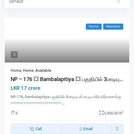
Default
Home
Available
Home
,
Home
,
Available
NP – 176 💥 Bambalapitiya 💥 பகுதியில் 3மாடியு...
LKR 17 crore
NP-176, Bambalapitiya பகுதியில் 3மாடியுடன் கூடிய வீடு விற்பனைக்கு
========================
...
2
6
3,900.00 ft
Call
Email