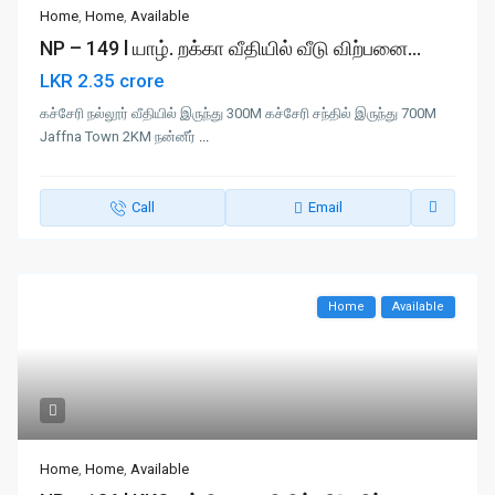
Home
,
Home
,
Available
NP – 149 l யாழ். றக்கா வீதியில் வீடு விற்பனை...
LKR 2.35 crore
கச்சேரி நல்லூர் வீதியில் இருந்து 300M கச்சேரி சந்தில் இருந்து 700M
Jaffna Town 2KM நன்னீர்
...
Call
Email
Home
Available
Home
,
Home
,
Available