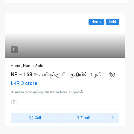
Home
Sold
Home
,
Home
,
Sold
NP – 168 ✨ சுண்டிக்குளி பகுதியில் அழகிய வீடு...
LKR 3 crore
மேலதிக தகவலுக்கு காணொளியை பாருங்கள்
1
Call
Email