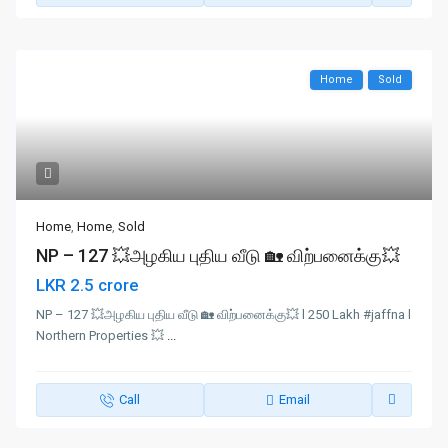
Home
Sold
Home
,
Home
,
Sold
NP – 127 💥அழகிய புதிய வீடு 🏡 விற்பனைக்கு💥
LKR 2.5 crore
NP – 127 💥அழகிய புதிய வீடு 🏡 விற்பனைக்கு💥 l 250 Lakh #jaffna l
Northern Properties 💥
...
Call
Email