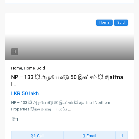
Home
Sold
Home
,
Home
,
Sold
NP – 133 💥 அழகிய வீடு 50 இலட்சம் 💥 #jaffna
l...
LKR 50 lakh
NP – 133 💥 அழகிய வீடு 50 இலட்சம் 💥 #jaffna l Northern
Properties 💥நில அளவு – 1 பரப்ப
...
1
Call
Email