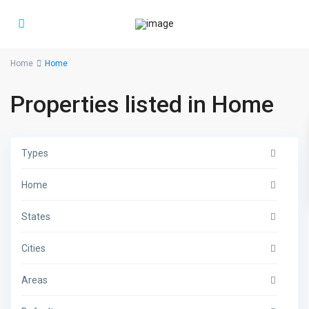
Home
Home
Properties listed in Home
Types
Home
States
Cities
Areas