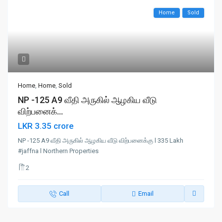
Home
Sold
Home
,
Home
,
Sold
NP -125 A9 வீதி அருகில் ஆழகிய வீடு
விற்பனைக்...
LKR 3.35 crore
NP -125 A9 வீதி அருகில் ஆழகிய வீடு விற்பனைக்கு l 335 Lakh
#jaffna l Northern Properties
2
Call
Email