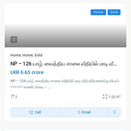
Home
Sold
Home
,
Home
,
Sold
NP – 126 யாழ். வைத்திய சாலை வீதியில் மாடி வீ...
LKR 6.65 crore
NP – 126 யாழ். வைத்திய சாலை வீதியில் மாடி வீடு விற்பனைக்கு விபரம்
====== காணி அளவு –
...
2
2
-1.00 ft
Call
Email