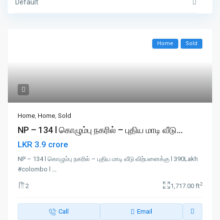
Default
Home
Sold
Home
,
Home
,
Sold
NP – 134 l கொழும்பு நகரில் – புதிய மாடி வீடு...
LKR 3.9 crore
NP – 134 l கொழும்பு நகரில் – புதிய மாடி வீடு விற்பனைக்கு l 390Lakh
#colombo l
...
2
2
1,717.00 ft
Call
Email