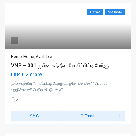
Home
Available
Home
,
Home
,
Available
VNP – 001 முல்லைத்தீவு நீராவிப்பிட்டி மேற்கு...
LKR 1.2 crore
முல்லைத்தீவு நீராவிப்பிட்டி மேற்கு மாஞ்சோலையில் 11/2 பரப்பு
உறுதிக்காணி பெரிய வீட்டுடன் வி
...
2
Call
Email