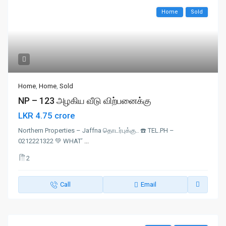
Home
Sold
Home
,
Home
,
Sold
NP – 123 அழகிய வீடு விற்பனைக்கு
LKR 4.75 crore
Northern Properties – Jaffna தொடர்புக்கு.. ☎️ TEL.PH –
0212221322 💚 WHAT’
...
2
Call
Email