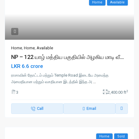
Home
Available
Home
,
Home
,
Available
NP – 122 யாழ் மத்திய பகுதியில் அழகிய மாடி வீ...
LKR 6.6 crore
ராசாவின் தோட்டம் மற்றும் Temple Road இடையே அமைந்த
அமைதியான மற்றும் வசதியான இடத்தில் இந்த அ
...
2
3
2,400.00 ft
Call
Email
Home
Sold